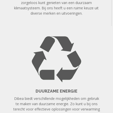
zorgeloos kunt genieten van een duurzaam
klimaatsysteem. Bij ons heeft u een ruime keuze uit
diverse merken en uitvoeringen.
DUURZAME ENERGIE
Dibea biedt verschillende mogelijkheden om gebruik
te maken van duurzame energie. Zo kunt u bij ons
terecht voor effectieve oplossingen voor verwarming