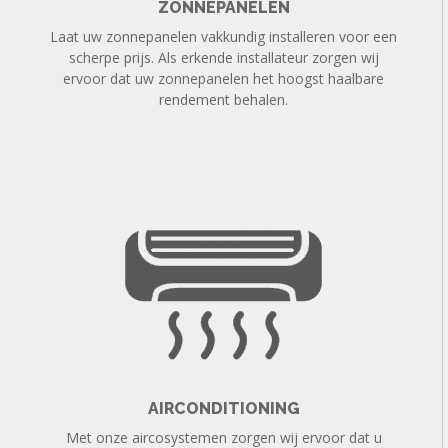
ZONNEPANELEN
Laat uw zonnepanelen vakkundig installeren voor een
scherpe prijs. Als erkende installateur zorgen wij
ervoor dat uw zonnepanelen het hoogst haalbare
rendement behalen.
AIRCONDITIONING
Met onze aircosystemen zorgen wij ervoor dat u