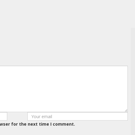
owser for the next time I comment.