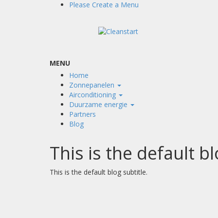
Please Create a Menu
MENU
Home
Zonnepanelen
Airconditioning
Duurzame energie
Partners
Blog
This is the default bl
This is the default blog subtitle.