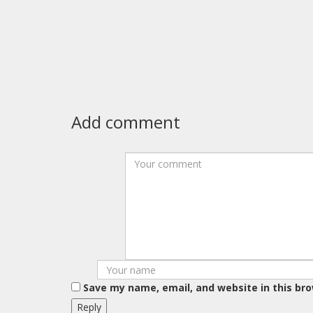
Add comment
Save my name, email, and website in this br