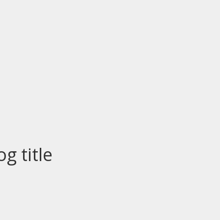
og title