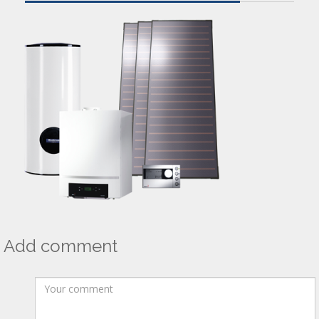
Add comment