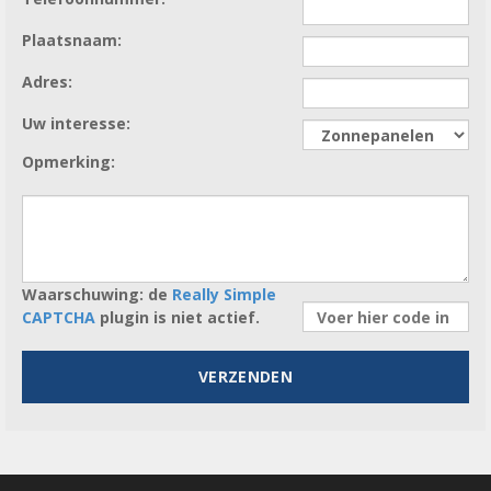
Plaatsnaam:
Adres:
Uw interesse:
Opmerking:
Waarschuwing:
de
Really Simple
CAPTCHA
plugin is niet actief.