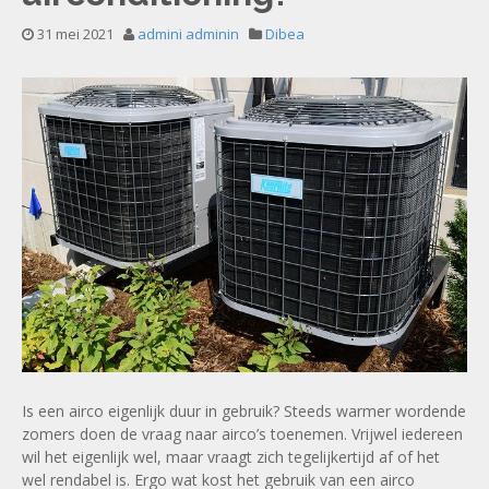
31 mei 2021
admini adminin
Dibea
Is een airco eigenlijk duur in gebruik? Steeds warmer wordende
zomers doen de vraag naar airco’s toenemen. Vrijwel iedereen
wil het eigenlijk wel, maar vraagt zich tegelijkertijd af of het
wel rendabel is. Ergo wat kost het gebruik van een airco