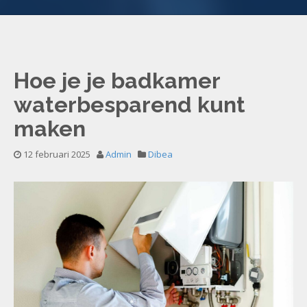
Hoe je je badkamer
waterbesparend kunt
maken
12 februari 2025
Admin
Dibea