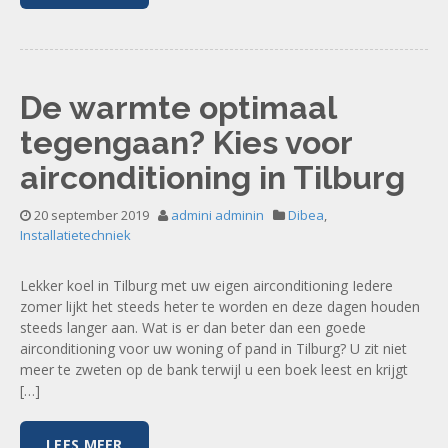
De warmte optimaal
tegengaan? Kies voor
airconditioning in Tilburg
20 september 2019
admini adminin
Dibea
,
Installatietechniek
Lekker koel in Tilburg met uw eigen airconditioning Iedere
zomer lijkt het steeds heter te worden en deze dagen houden
steeds langer aan. Wat is er dan beter dan een goede
airconditioning voor uw woning of pand in Tilburg? U zit niet
meer te zweten op de bank terwijl u een boek leest en krijgt
[…]
LEES MEER