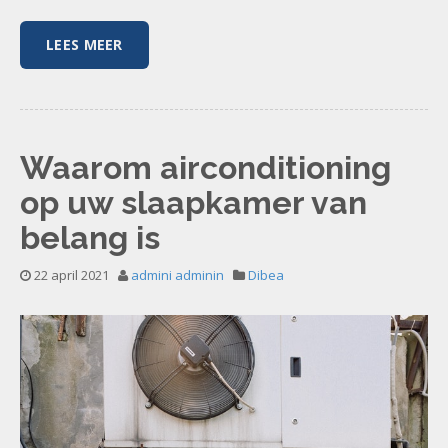
LEES MEER
Waarom airconditioning
op uw slaapkamer van
belang is
22 april 2021
admini adminin
Dibea