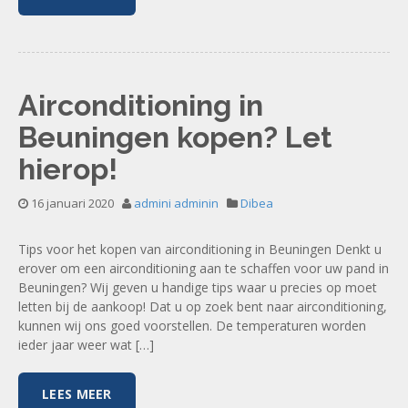
Airconditioning in
Beuningen kopen? Let
hierop!
16 januari 2020
admini adminin
Dibea
Tips voor het kopen van airconditioning in Beuningen Denkt u
erover om een airconditioning aan te schaffen voor uw pand in
Beuningen? Wij geven u handige tips waar u precies op moet
letten bij de aankoop! Dat u op zoek bent naar airconditioning,
kunnen wij ons goed voorstellen. De temperaturen worden
ieder jaar weer wat […]
LEES MEER