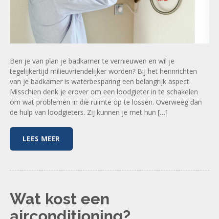
Ben je van plan je badkamer te vernieuwen en wil je
tegelijkertijd milieuvriendelijker worden? Bij het herinrichten
van je badkamer is waterbesparing een belangrijk aspect.
Misschien denk je erover om een loodgieter in te schakelen
om wat problemen in die ruimte op te lossen. Overweeg dan
de hulp van loodgieters. Zij kunnen je met hun […]
LEES MEER
Wat kost een
airconditioning?