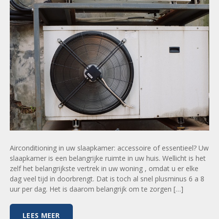
Airconditioning in uw slaapkamer: accessoire of essentieel? Uw
slaapkamer is een belangrijke ruimte in uw huis. Wellicht is het
zelf het belangrijkste vertrek in uw woning , omdat u er elke
dag veel tijd in doorbrengt. Dat is toch al snel plusminus 6 a 8
uur per dag. Het is daarom belangrijk om te zorgen […]
LEES MEER