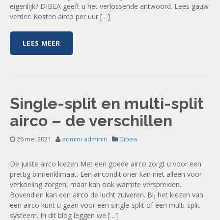
eigenlijk? DIBEA geeft u het verlossende antwoord. Lees gauw
verder. Kosten airco per uur […]
LEES MEER
Single-split en multi-split
airco – de verschillen
26 mei 2021
admini adminin
Dibea
De juiste airco kiezen Met een goede airco zorgt u voor een
prettig binnenklimaat. Een airconditioner kan niet alleen voor
verkoeling zorgen, maar kan ook warmte verspreiden.
Bovendien kan een airco de lucht zuiveren. Bij het kiezen van
een airco kunt u gaan voor een single-split of een multi-split
systeem. In dit blog leggen we […]